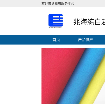
欢迎来到找布服务平台
兆海练白
首页
产品供应