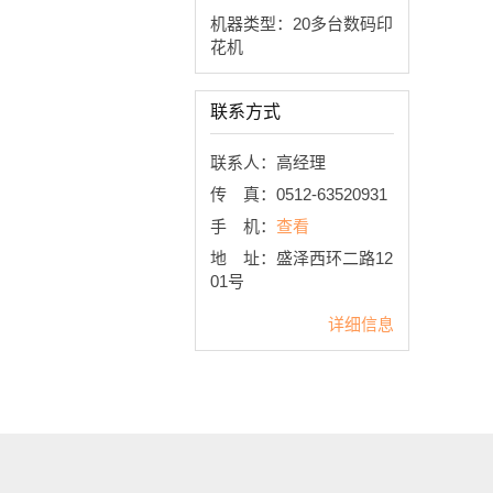
机器类型：20多台数码印
花机
联系方式
联系人：高经理
传 真：0512-63520931
手 机：
查看
地 址：盛泽西环二路12
01号
详细信息