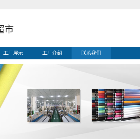
超市
工厂展示
工厂介绍
联系我们