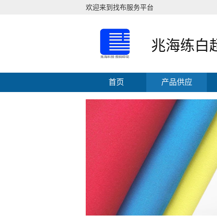
欢迎来到找布服务平台
兆海练白
首页
产品供应