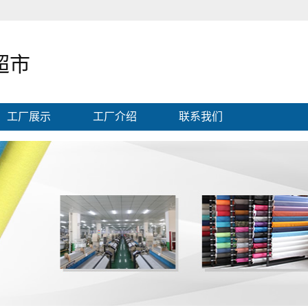
超市
工厂展示
工厂介绍
联系我们