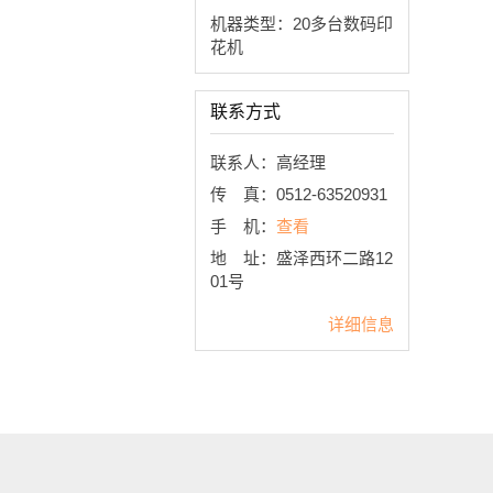
机器类型：20多台数码印
花机
联系方式
联系人：高经理
传 真：0512-63520931
手 机：
查看
地 址：盛泽西环二路12
01号
详细信息