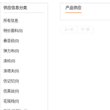
供应信息分类
产品供应
所有信息
上一页
下一页
特价面料(0)
春亚纺(0)
弹力布(0)
涤纶(0)
涤塔夫(0)
仿记忆(0)
仿真丝(0)
花瑶绉(0)