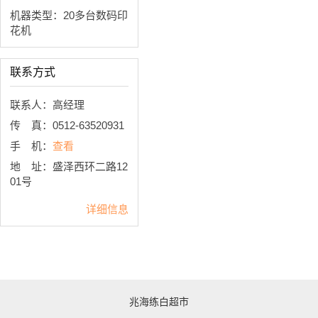
机器类型：20多台数码印
花机
联系方式
联系人：高经理
传 真：0512-63520931
手 机：
查看
地 址：盛泽西环二路12
01号
详细信息
兆海练白超市