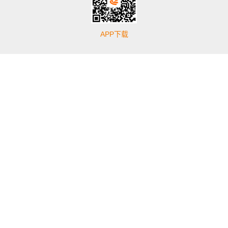
APP下载