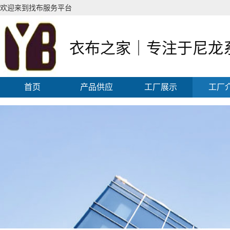
欢迎来到找布服务平台
衣布之家｜专注于尼龙
首页
产品供应
工厂展示
工厂