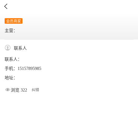

会员商家
主营：
联系人
联系人：
手机：15157895985
地址：
浏览 322
纠错