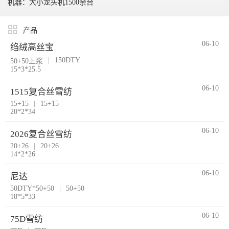
机器：大小龙头机1500余台
产品
06-10
绉绒高丝宝
|
150DTY
50+50上浆
15*3*25.5
06-10
1515复合丝雪纺
15+15
|
15+15
20*2*34
06-10
2026复合丝雪纺
20+26
|
20+26
14*2*26
06-10
尼达
50DTY*50+50
|
50+50
18*5*33
06-10
75D雪纺