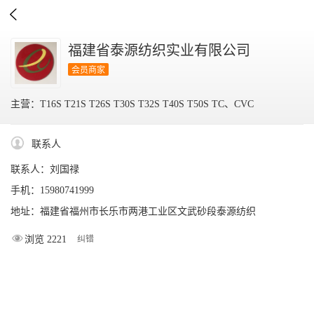

福建省泰源纺织实业有限公司
会员商家
主营：T16S T21S T26S T30S T32S T40S T50S TC、CVC
联系人
联系人：刘国禄
手机：15980741999
地址：福建省福州市长乐市两港工业区文武砂段泰源纺织
浏览 2221
纠错